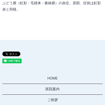
ぶどう膜（虹彩・毛様体・脈絡膜）の炎症。原因、症状は虹彩
炎と同様。
HOME
医院案内
ご挨拶