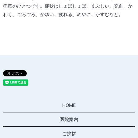
病気のひとつです。症状はしょぼしょぼ、まぶしい、充血、か
わく、ごろごろ、かゆい、疲れる、めやに、かすむなど。
HOME
医院案内
ご挨拶