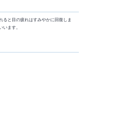
れると目の疲れはすみやかに回復しま
いいます。