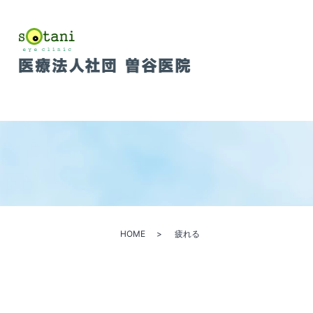
HOME
疲れる