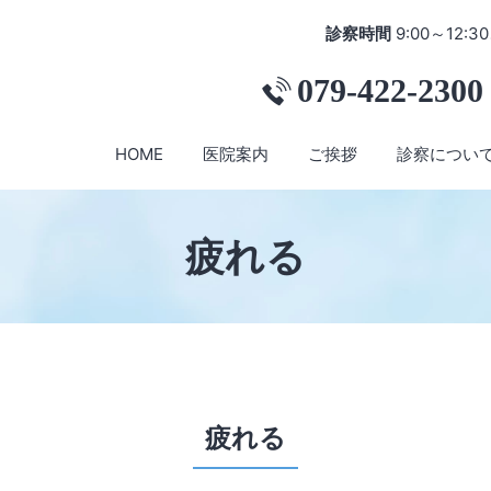
診察時間
9:00～12:30
079-422-2300
HOME
医院案内
ご挨拶
診察につい
疲れる
疲れる