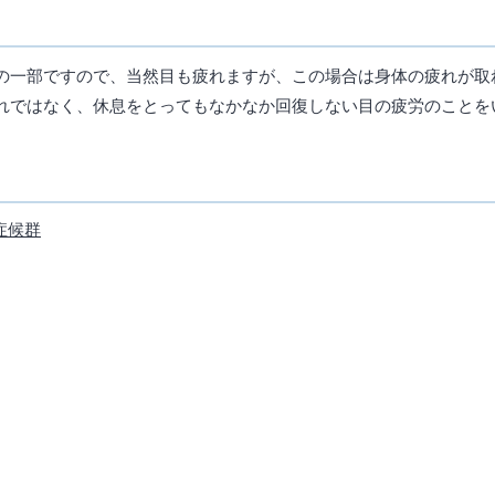
の一部ですので、当然目も疲れますが、この場合は身体の疲れが取
れではなく、休息をとってもなかなか回復しない目の疲労のことを
症候群