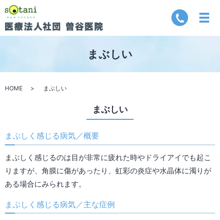
まぶしい
HOME
まぶしい
まぶしい
まぶしく感じる病気／概要
まぶしく感じるのは目が非常に疲れた時やドライアイでも起こ
りますが、角膜に傷があったり、虹彩の炎症や水晶体に濁りが
ある場合にみられます。
まぶしく感じる病気／主な症例