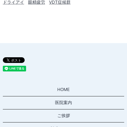
ドライアイ
眼精疲労
VDT症候群
HOME
医院案内
ご挨拶