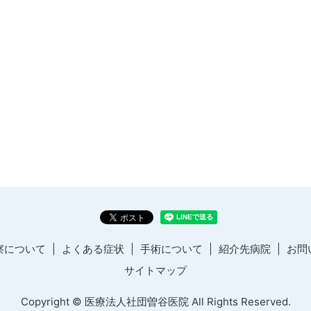
察について
よくある症状
手術について
紹介先病院
お問
サイトマップ
Copyright © 医療法人社団曽谷医院 All Rights Reserved.