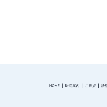
HOME
医院案内
ご挨拶
診