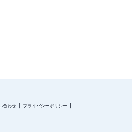
い合わせ
プライバシーポリシー