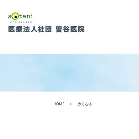
HOME
赤くなる