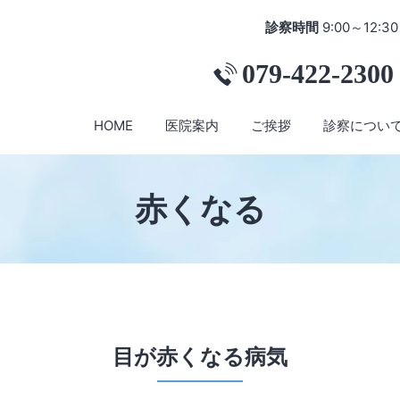
診察時間
9:00～12:30
079-422-2300
HOME
医院案内
ご挨拶
診察につい
赤くなる
目が赤くなる病気